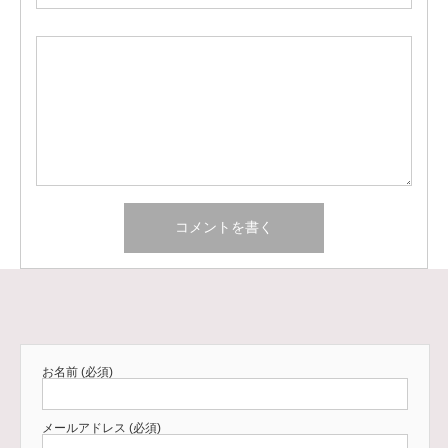
お名前 (必須)
メールアドレス (必須)