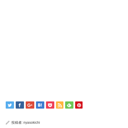
投稿者:
nyasokichi