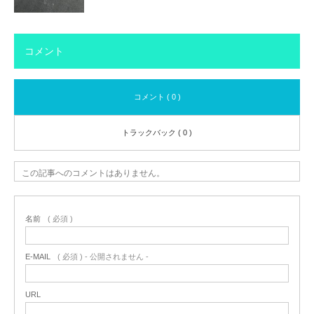
コメント
コメント ( 0 )
トラックバック ( 0 )
この記事へのコメントはありません。
名前
( 必須 )
E-MAIL
( 必須 ) - 公開されません -
URL