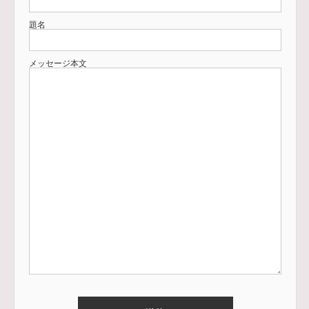
題名
メッセージ本文