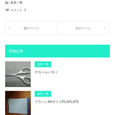
道具一覧
コメント:
3
前のページ
次のページ
関連記事
道具一覧
デカールバサミ
道具一覧
プラバンB4サイズPLAPLATE