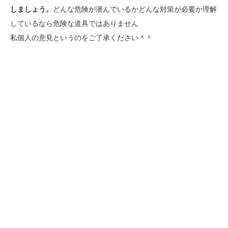
しましょう。
どんな危険が潜んでいるかどんな対策が必要か理解
しているなら危険な道具ではありません
私個人の意見というのをご了承ください＾＾