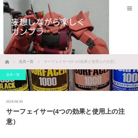
ホーム
道具一覧
サーフェイサー(4つの効果と使用上の注意）
道具一覧
2019.09.30
サーフェイサー(4つの効果と使用上の注
意）