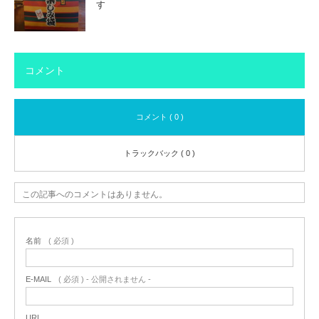
す
コメント
コメント ( 0 )
トラックバック ( 0 )
この記事へのコメントはありません。
名前
( 必須 )
E-MAIL
( 必須 ) - 公開されません -
URL