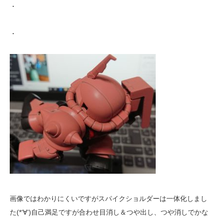
・
・
画像ではわかりにくいですがスパイクショルダーは一体化しまし
た(*‘∀‘)自己満足ですが合わせ目消し＆つや出し、つや消しでかな