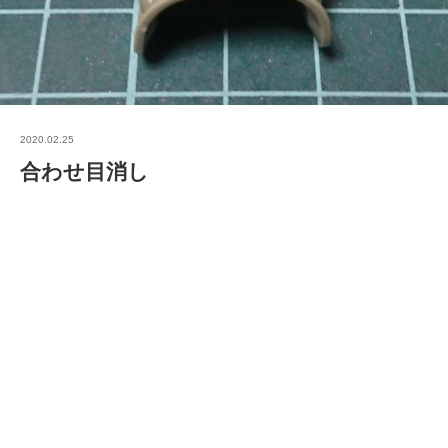
2020.02.25
合わせ目消し