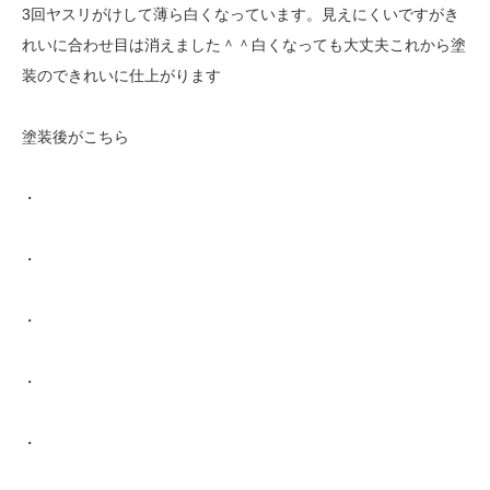
3回ヤスリがけして薄ら白くなっています。見えにくいですがき
れいに合わせ目は消えました＾＾白くなっても大丈夫これから塗
装のできれいに仕上がります
塗装後がこちら
・
・
・
・
・