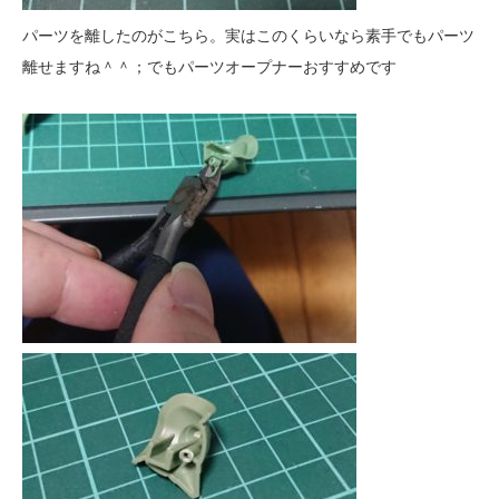
パーツを離したのがこちら。実はこのくらいなら素手でもパーツ
離せますね＾＾；でもパーツオープナーおすすめです