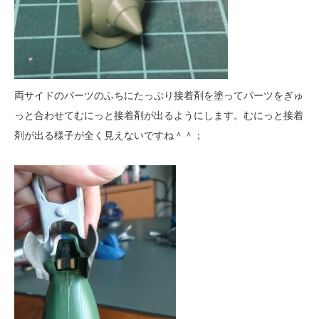
両サイドのパーツのふちにたっぷり接着剤を塗ってパーツをぎゅ
っと合わせてむにっと接着剤が出るようにします。むにっと接着
剤が出る様子が全く見えないですね＾＾；