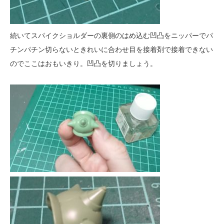
続いてスパイクショルダーの裏側のはめ込む凹凸をニッパーでパ
チンパチン切らないときれいに合わせ目を接着剤で接着できない
のでここはおもいきり。凹凸を切りましょう。