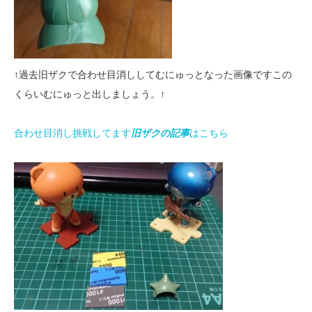
↑過去旧ザクで合わせ目消ししてむにゅっとなった画像ですこの
くらいむにゅっと出しましょう。↑
合わせ目消し挑戦してます
旧ザクの記事
はこちら