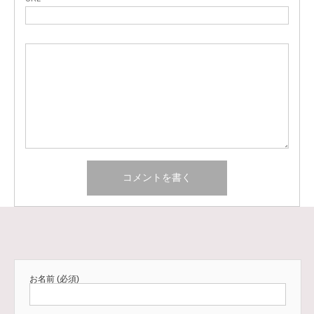
お名前 (必須)