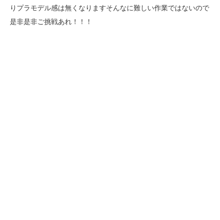
りプラモデル感は無くなりますそんなに難しい作業ではないので
是非是非ご挑戦あれ！！！