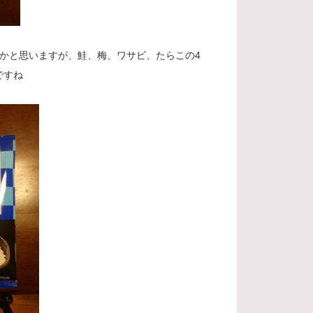
かと思いますが、鮭、梅、ワサビ、たらこの4
ですね