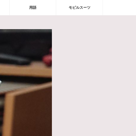
用語
モビルスーツ