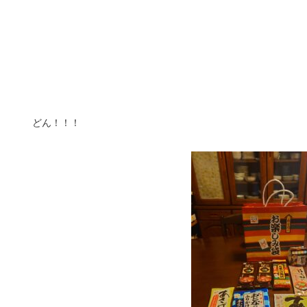
どん！！！