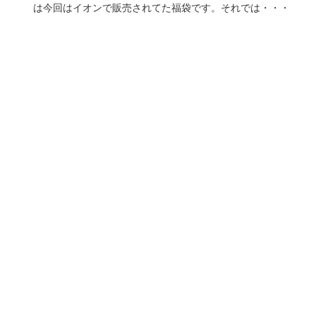
は今回はイオンで販売されてた福袋です。それでは・・・