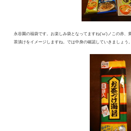
永谷園の福袋です。お楽しみ袋となってますね(‘ω’)ノこの赤
茶漬けをイメージしますね。では中身の確認していきましょう