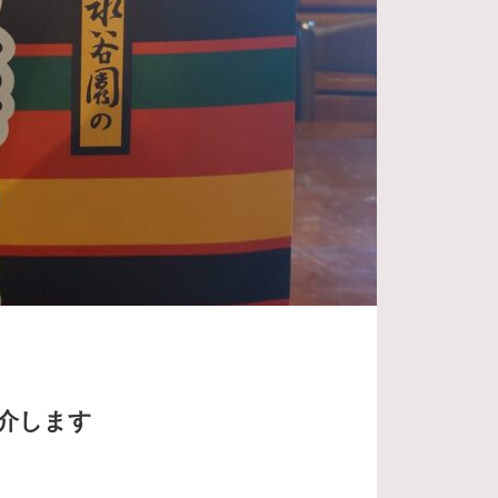
紹介します