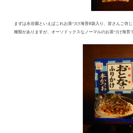
まずは永谷園といえばこれお茶づけ海苔8袋入り、皆さんご存じ
種類がありますが、オーソドックスなノーマルのお茶づけ海苔