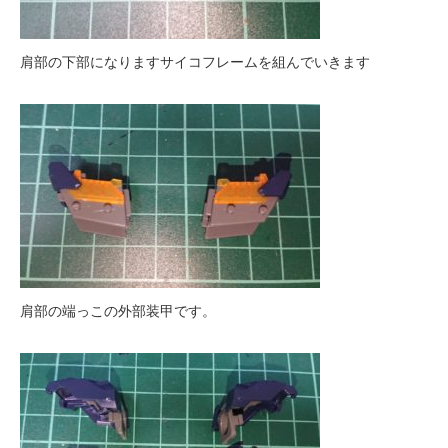
肩部の下部になりますサイコフレームを組んでいきます
肩部の端っこの外部装甲です。