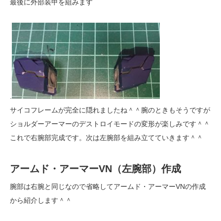
最後に外部装甲を組みます
.
サイコフレームが完全に隠れましたね＾＾腕のときもそうですが
ショルダーアーマーのデストロイモードの変形が楽しみです＾＾
これで右腕部完成です。次は左腕部を組み立てていきます＾＾
アームド・アーマーVN（左腕部）作成
腕部は右腕と同じなので省略してアームド・アーマーVNの作成
から紹介します＾＾