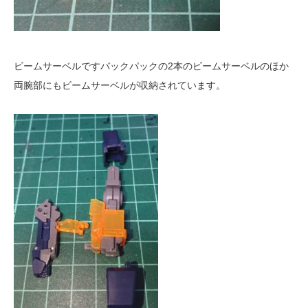
ビームサーベルですバックパックの2本のビームサーベルのほか
両腕部にもビームサーベルが収納されています。