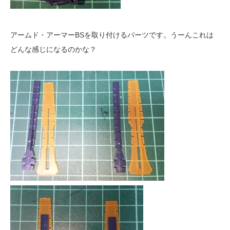
アームド・アーマーBSを取り付けるパーツです。うーんこれは
どんな感じになるのかな？