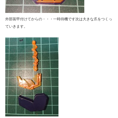
外部装甲付けてからの・・・一時待機です次は大きな爪をつくっ
ていきます。