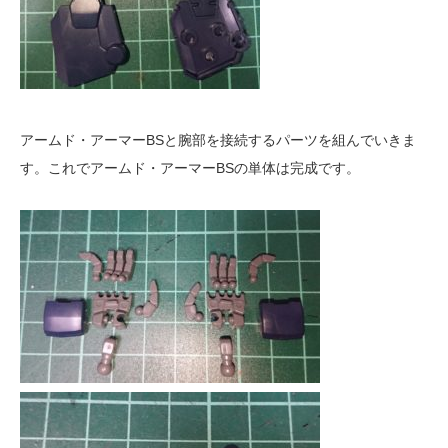
アームド・アーマーBSと腕部を接続するパーツを組んでいきま
す。これでアームド・アーマーBSの単体は完成です。