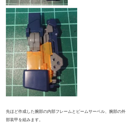
先ほど作成した腕部の内部フレームとビームサーベル、腕部の外
部装甲を組みます。