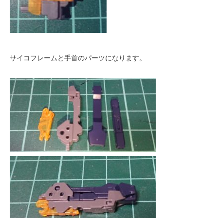
サイコフレームと手首のパーツになります。