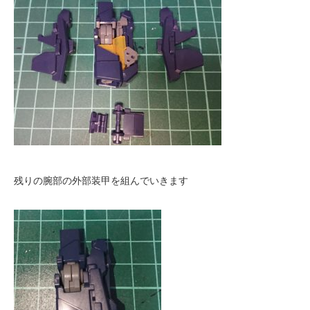
残りの腕部の外部装甲を組んでいきます