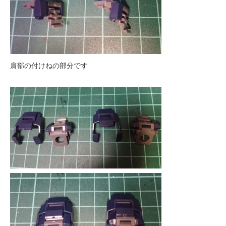
肩部の付けねの部分です