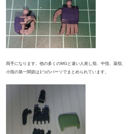
両手になります。他の多くのMGと違い人差し指、中指、薬指、
小指の第一関節は1つのパーツでまとめられています。