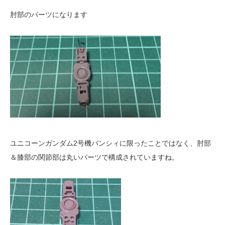
肘部のパーツになります
ユニコーンガンダム2号機バンシィに限ったことではなく、肘部
＆膝部の関節部は丸いパーツで構成されていますね。