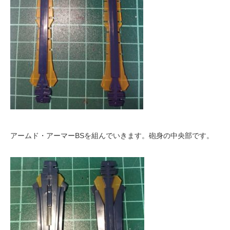
アームド・アーマーBSを組んでいきます。砲身の中央部です。