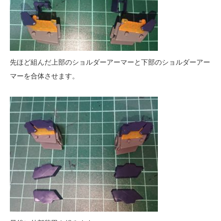
先ほど組んだ上部のショルダーアーマーと下部のショルダーアー
マーを合体させます。