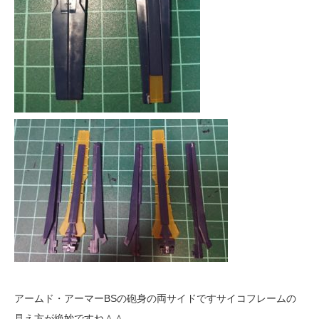
アームド・アーマーBSの砲身の両サイドですサイコフレームの
見え方が絶妙ですね＾＾