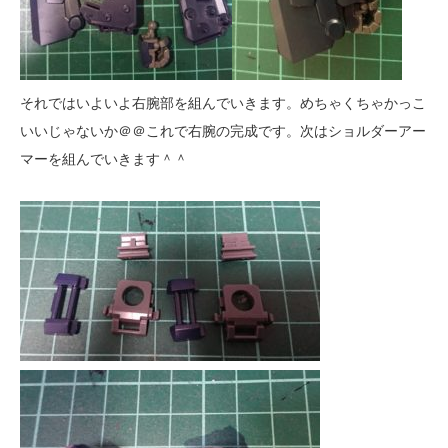
それではいよいよ右腕部を組んでいきます。めちゃくちゃかっこ
いいじゃないか＠＠これで右腕の完成です。次はショルダーアー
マーを組んでいきます＾＾