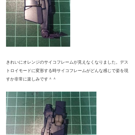
きれいにオレンジのサイコフレームが見えなくなりました。デス
トロイモードに変形する時サイコフレームがどんな感じで姿を現
すか非常に楽しみです＾＾