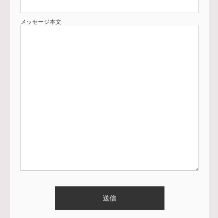
メッセージ本文