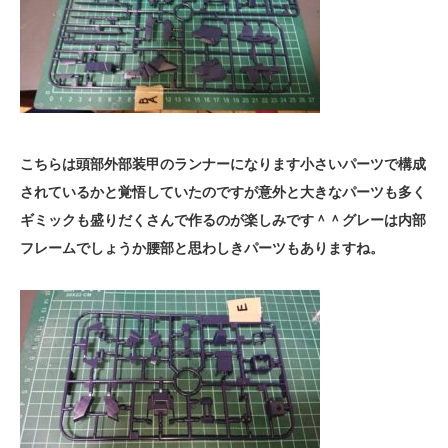
こちらは頭部外部装甲のランナーになります小さいパーツで構成
されているかと覚悟していたのですが意外と大きなパーツも多く
ギミックも盛りだくさんで作るのが楽しみです＾＾グレーは内部
フレームでしょうか腰部と思わしきパーツもありますね。