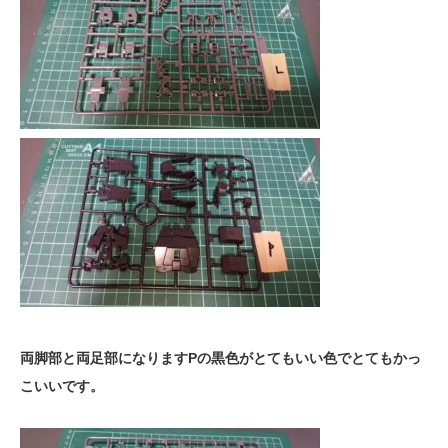
両脚部と両足部になりますPの黒色がとてもいい色でとてもかっ
こいいです。