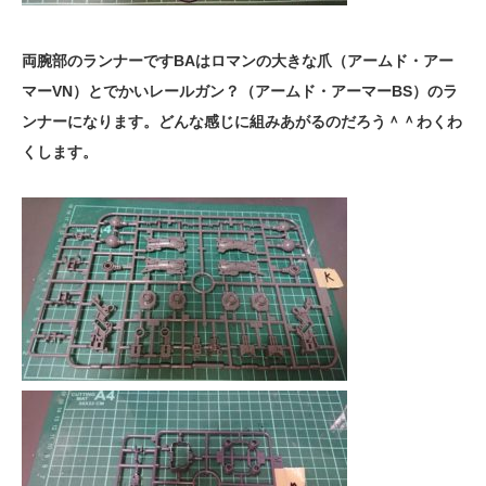
両腕部のランナーですBAはロマンの大きな爪（アームド・アー
マーVN）とでかいレールガン？（アームド・アーマーBS）のラ
ンナーになります。どんな感じに組みあがるのだろう＾＾わくわ
くします。