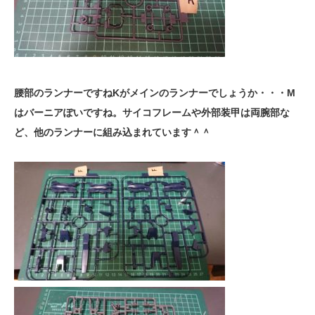
腰部のランナーですねKがメインのランナーでしょうか・・・M
はバーニアぽいですね。サイコフレームや外部装甲は両腕部な
ど、他のランナーに組み込まれています＾＾