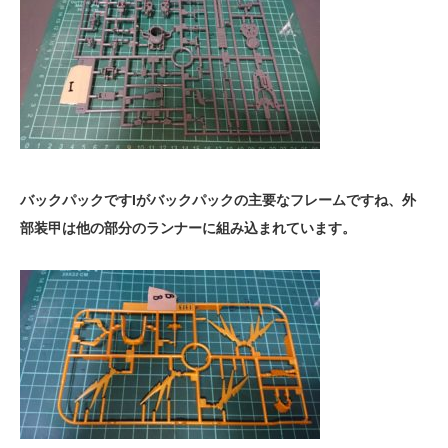
バックパックですIがバックパックの主要なフレームですね、外
部装甲は他の部分のランナーに組み込まれています。