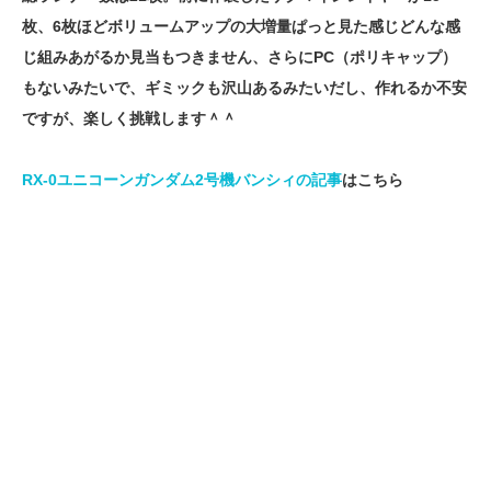
枚、6枚ほどボリュームアップの大増量ぱっと見た感じどんな感
じ組みあがるか見当もつきません、さらにPC（ポリキャップ）
もないみたいで、ギミックも沢山あるみたいだし、作れるか不安
ですが、楽しく挑戦します＾＾
RX-0ユニコーンガンダム2号機バンシィの記事
はこちら