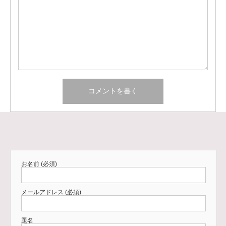
お名前 (必須)
メールアドレス (必須)
題名