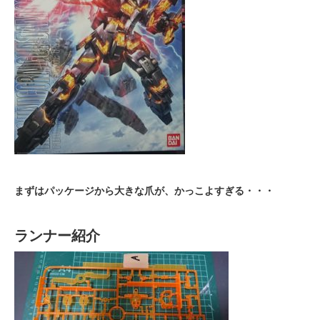
まずはパッケージから大きな爪が、かっこよすぎる・・・
ランナー紹介