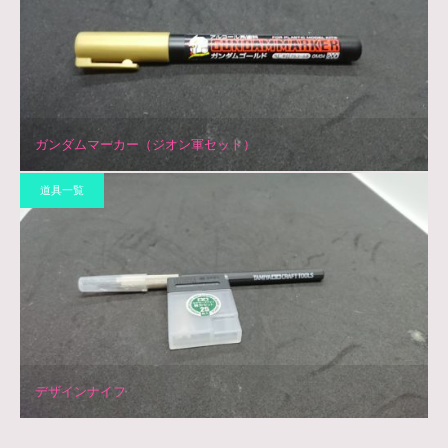
ガンダムマーカー（ジオン軍セット）
道具一覧
デザインナイフ