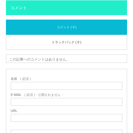
コメント
コメント ( 0 )
トラックバック ( 0 )
この記事へのコメントはありません。
名前
( 必須 )
E-MAIL
( 必須 ) - 公開されません -
URL