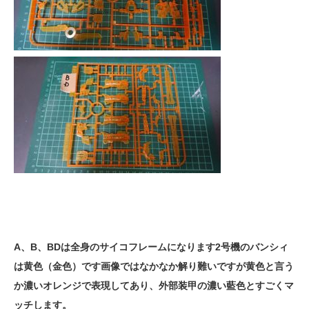
A、B、BDは全身のサイコフレームになります2号機のバンシィ
は黄色（金色）です画像ではなかなか解り難いですが黄色と言う
か濃いオレンジで表現してあり、外部装甲の濃い藍色とすごくマ
ッチします。