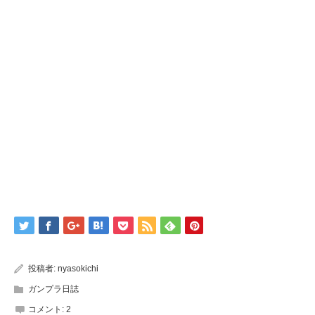
投稿者:
nyasokichi
ガンプラ日誌
コメント:
2