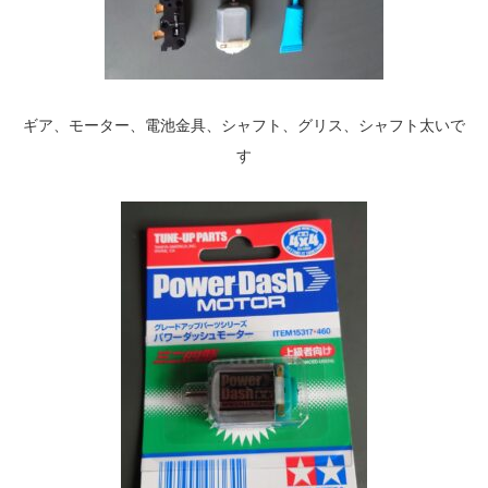
ギア、モーター、電池金具、シャフト、グリス、シャフト太いで
す