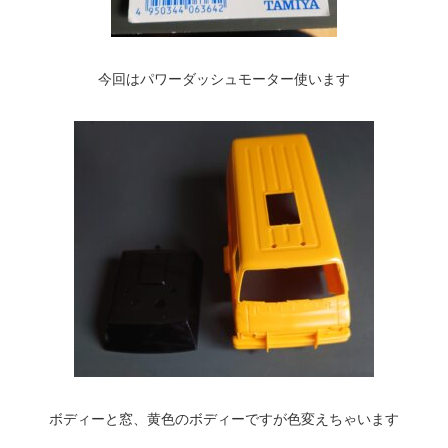
今回はパワーダッシュモーター使います
ボディーと窓、黄色のボディーですが色変えちゃいます