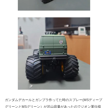
ガンダムデカールとガンプラ作ってた時のスプレー(MSディープ
グリーンとMSグリーン）が沢山容量があったのでジオン軍仕様