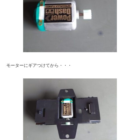
モーターにギアつけてから・・・