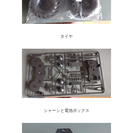
タイヤ
シャーシと電池ボックス