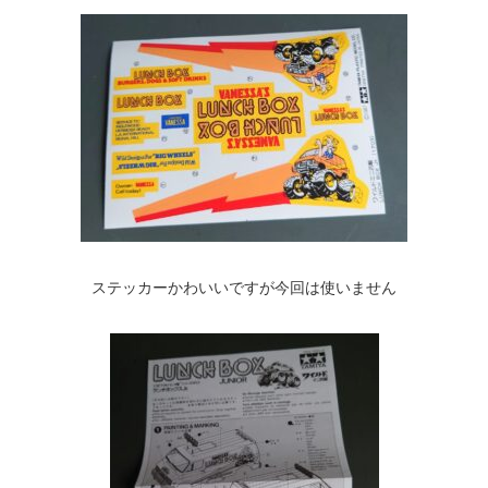
ステッカーかわいいですが今回は使いません