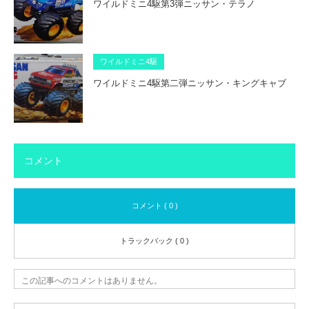
ワイルドミニ4駆第3弾ニッサン・テラノ
ワイルドミニ4駆
ワイルドミニ4駆第二弾ニッサン・キングキャブ
コメント
コメント ( 0 )
トラックバック ( 0 )
この記事へのコメントはありません。