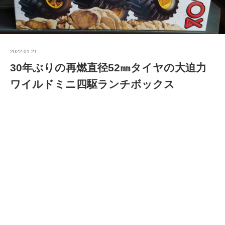
2022.01.21
30年ぶりの再燃直径52㎜タイヤの大迫力
ワイルドミニ四駆ランチボックス