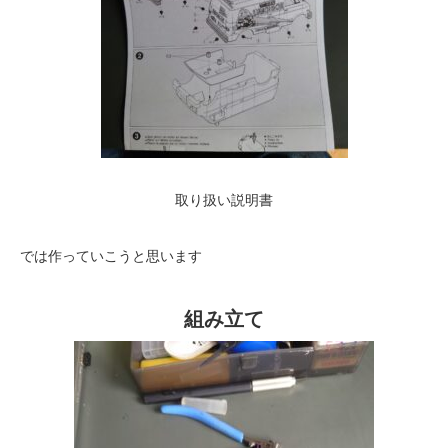
取り扱い説明書
では作っていこうと思います
組み立て