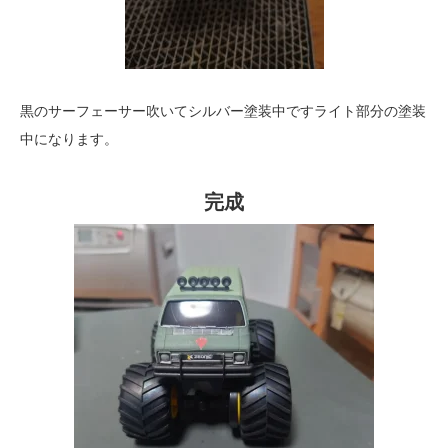
黒のサーフェーサー吹いてシルバー塗装中ですライト部分の塗装
中になります。
完成