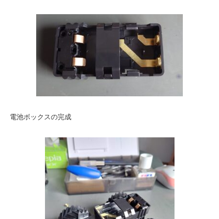
電池ボックスの完成