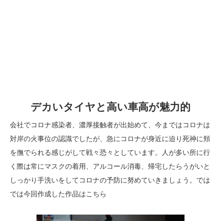
デカいタイヤと高い車高が魅力的
会社でコロナ感染者、濃厚接触者が出始めて、今まではコロナは
対岸の火事位の認識でしたが、急にコロナが身近に迫り死神に頬
を撫でられる感じがして戦々恐々としています。人が多い所に行
く際は常にマスクの着用、アルコール消毒、帰宅したらうがいと
しっかり手洗いをしてコロナの予防に努めていきましょう。では
では今回作成した作品はこちら