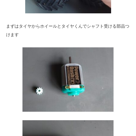
まずはタイヤからホイールとタイヤくんでシャフト受ける部品つ
けます