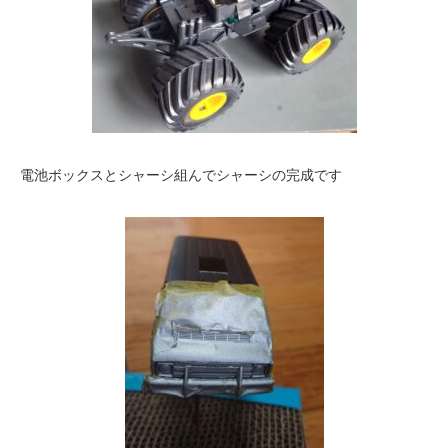
電池ボックスとシャーシ組んでシャーシの完成です